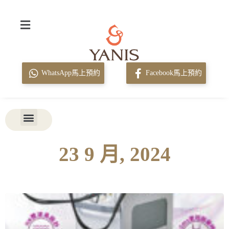
WhatsApp馬上預約
Facebook馬上預約
23 9 月, 2024