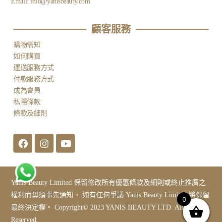
Email:
info@yanisbeauty.com
顧客服務​
購物需知
如何購買
運送服務方式
付款服務方式
成為會員
私隱條款
條款及細則
Yanis Beauty Limited 保留修改所有優惠條款及細則或終止推廣之
權利而毋須事先通知。 如有任何爭議 Yanis Beauty Limited 將保留
0
最終決定權。 Copyright© 2023 YANIS BEAUTY LTD. All Rights
Reserved.