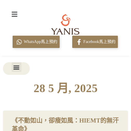
WhatsApp馬上預約
Facebook馬上預約
28 5 月, 2025
《不動如山，卻瘦如風：HIEMT的無汗
革命》