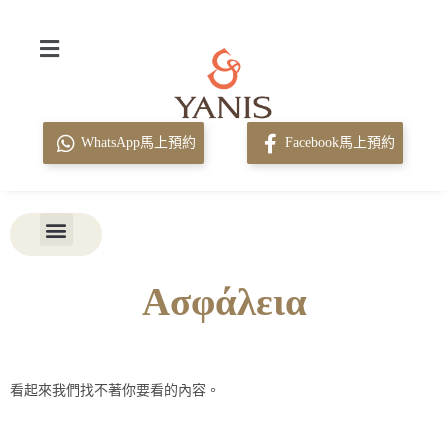
WhatsApp馬上預約
Facebook馬上預約
Ασφάλεια
看起來我們找不著你要看的內容。