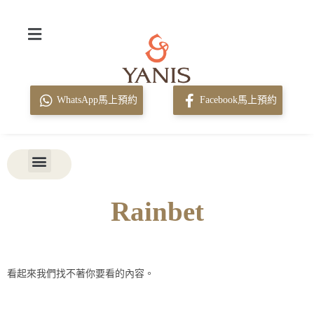
WhatsApp馬上預約
Facebook馬上預約
Rainbet
看起來我們找不著你要看的內容。