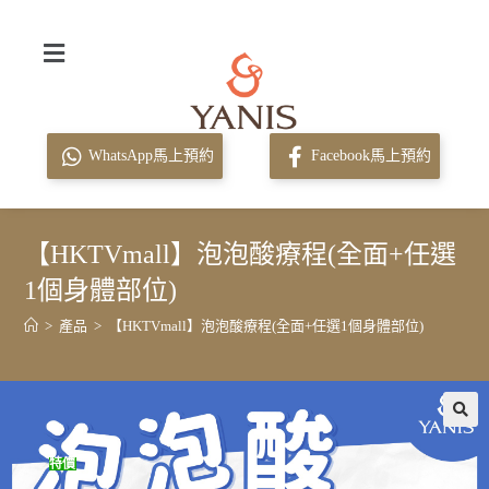
WhatsApp馬上預約
Facebook馬上預約
【HKTVmall】泡泡酸療程(全面+任選
1個身體部位)
>
產品
>
【HKTVmall】泡泡酸療程(全面+任選1個身體部位)
特價