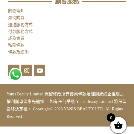
顧客服務​
購物需知
如何購買
運送服務方式
付款服務方式
成為會員
私隱條款
條款及細則
Yanis Beauty Limited 保留修改所有優惠條款及細則或終止推廣之
權利而毋須事先通知。 如有任何爭議 Yanis Beauty Limited 將保留
最終決定權。 Copyright© 2023 YANIS BEAUTY LTD. All Rights
Reserved.
0