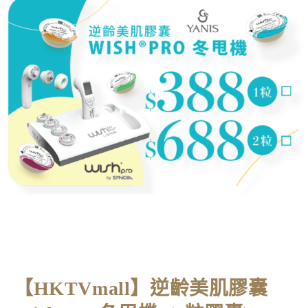
首頁
>
HKTVmall
>
【HKTVmall】逆齡美肌膠囊 Wish Pro 冬甩機 (2粒膠
【HKTVmall】逆齡美肌膠囊