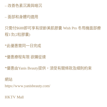
– 改善色素沉澱與暗沉
– 面部和身體均適用
只需付$688即可享有逆齡美肌膠囊 Wish Pro 冬甩機面部療
程1次(2粒膠囊)
*此優惠需同一日完成
*優惠療程有限 欲購從速
*優惠由Yanis Beauty提供，須受有關條款及細則約束
網站
https://www.yanisbeauty.com/
HKTV Mall