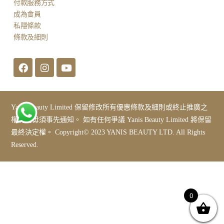
付款服務方式
成為會員
私隱條款
條款及細則
Yanis Beauty Limited 保留修改所有優惠條款及細則或終止推廣之
權利而毋須事先通知。 如有任何爭議 Yanis Beauty Limited 將保留
最終決定權。 Copyright© 2023 YANIS BEAUTY LTD. All Rights
Reserved.
0