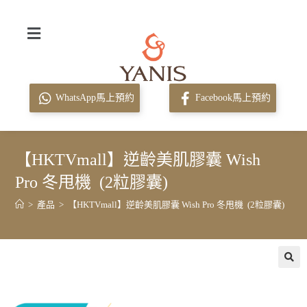
WhatsApp馬上預約
Facebook馬上預約
【HKTVmall】逆齡美肌膠囊 Wish
Pro 冬甩機 (2粒膠囊)
>
產品
>
【HKTVmall】逆齡美肌膠囊 Wish Pro 冬甩機 (2粒膠囊)