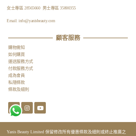
女士專區
28565660
男士專區
35800355
Email:
info@yanisbeauty.com
顧客服務​
購物需知
如何購買
運送服務方式
付款服務方式
成為會員
私隱條款
條款及細則
Yanis Beauty Limited 保留修改所有優惠條款及細則或終止推廣之