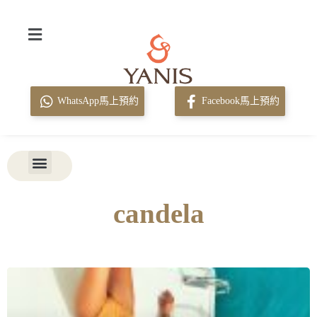
WhatsApp馬上預約
Facebook馬上預約
candela