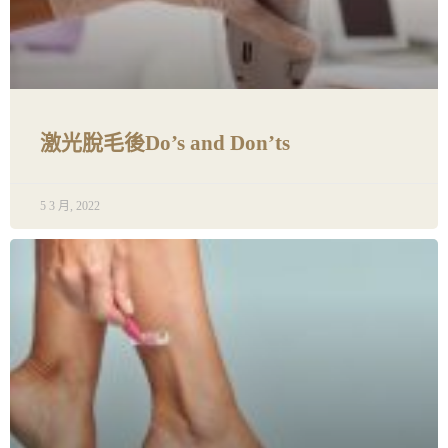
激光脫毛後Do’s and Don’ts
5 3 月, 2022