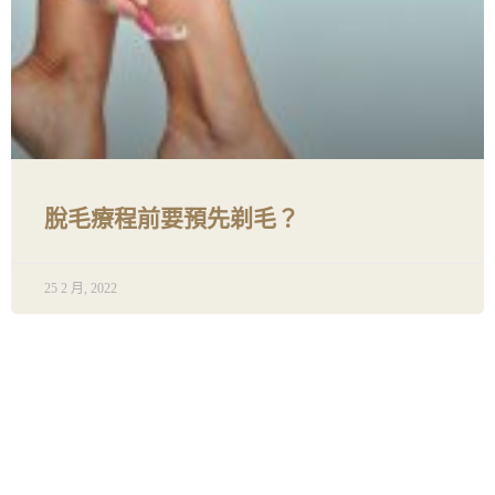
脫毛療程前要預先剃毛？
25 2 月, 2022