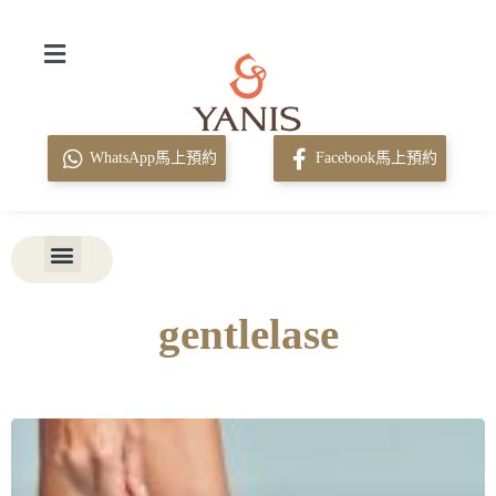
WhatsApp馬上預約
Facebook馬上預約
gentlelase