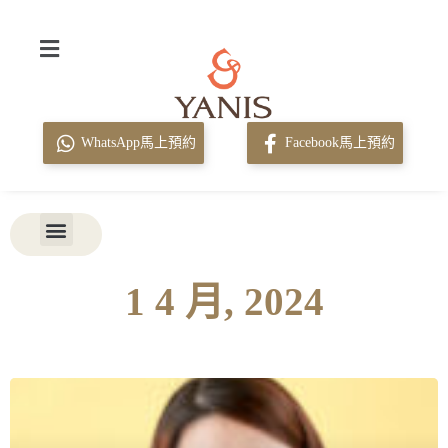
WhatsApp馬上預約
Facebook馬上預約
1 4 月, 2024