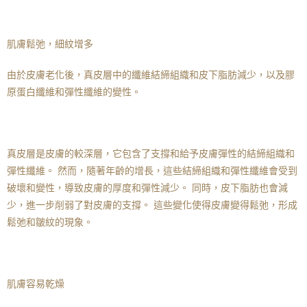
肌膚鬆弛，細紋增多
由於皮膚老化後，真皮層中的纖維結締組織和皮下脂肪減少，以及膠
原蛋白纖維和彈性纖維的變性。
真皮層是皮膚的較深層，它包含了支撐和給予皮膚彈性的結締組織和
彈性纖維。 然而，隨著年齡的增長，這些結締組織和彈性纖維會受到
破壞和變性，導致皮膚的厚度和彈性減少。 同時，皮下脂肪也會減
少，進一步削弱了對皮膚的支撐。 這些變化使得皮膚變得鬆弛，形成
鬆弛和皺紋的現象。
肌膚容易乾燥