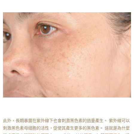
此外，長期暴露在紫外線下也會刺激黑色素的過量產生。 紫外線可以
刺激黑色素母細胞的活性，促使其產生更多的黑色素。 這就是為什麼