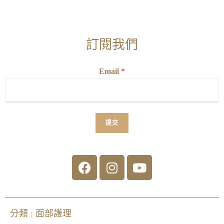
訂閱我們
Email
*
提交
分類 :
面部護理