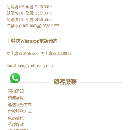
朗晴坊10F 全層: 2119 0060
朗晴坊11F 全層: 2337 3348
朗晴坊12F 全層: 2856 5660
海島中心10F 1003室: 3580 0355
｜
特快Whatsapp電話預約
｜
女士專區
28565660
男士專區
35800355
Email:
info@yanisbeauty.com
顧客服務​
購物需知
如何購買
運送服務方式
付款服務方式
成為會員
私隱條款